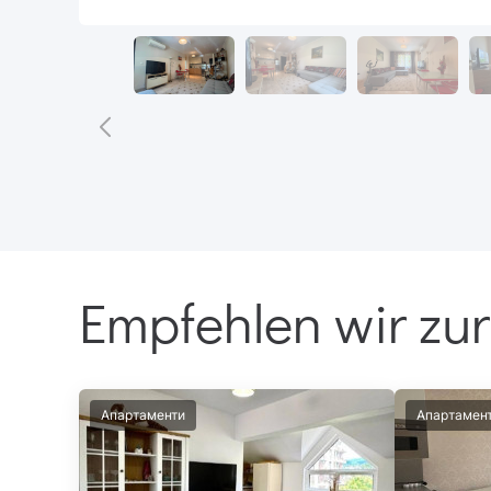
Empfehlen wir zur
Апартаменти
Апартамен