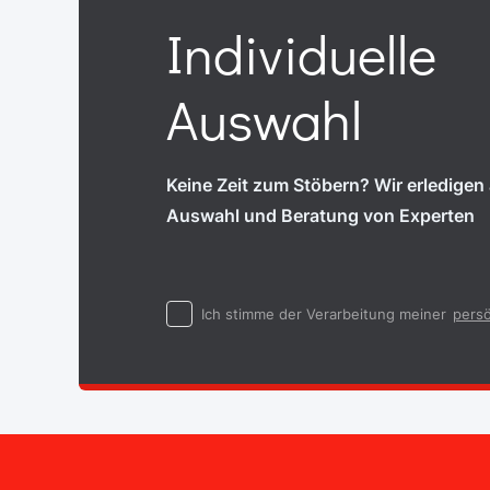
Individuelle
Auswahl
Keine Zeit zum Stöbern? Wir erledigen a
Auswahl und Beratung von Experten
Ich stimme der Verarbeitung meiner
persö