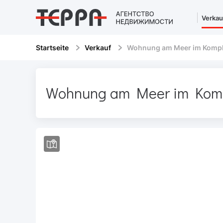
Verkau
Startseite
Verkauf
Wohnung am Meer im Kompl
Wohnung am Meer im Komp