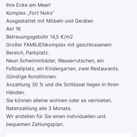
Ihre Ecke am Meer!
Komplex „Fort Noks“
Ausgestattet mit Möbeln und Geräten
Akt 16
Betreuungsgebühr 14,5 €/m2
Großer FAMILIENkomplex mit geschlossenem
Bereich, Parkplatz.
Neun Schwimmbäder, Wasserrutschen, ein
Fußballplatz, ein Kindergarten, zwei Restaurants.
Günstige Konditionen:
Anzahlung 30 % und die Schlüssel liegen in Ihren
Händen.
Sie können alleine wohnen oder es vermieten.
Ratenzahlung alle 3 Monate.
Wir erstellen für Sie einen individuellen und
bequemen Zahlungsplan.