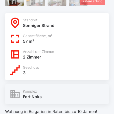
Ratenzahlung
Standort
Sonniger Strand
Gesamtfläche, m²
57 m²
Anzahl der Zimmer
2 Zimmer
Geschoss
3
Komplex
Fort Noks
Wohnung in Bulgarien in Raten bis zu 10 Jahren!