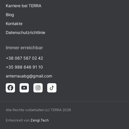
Karriere bei TERRA
Blog
Kontakte
Datenschutzrichtlinie
Immer erreichbar
+38 067 567 02 42
+35 988 646 91 10
anterrauabg@gmail.com
Alle Rechte vorbehalten (c) TERRA 2026
Entwickelt von
Zengi.Tech