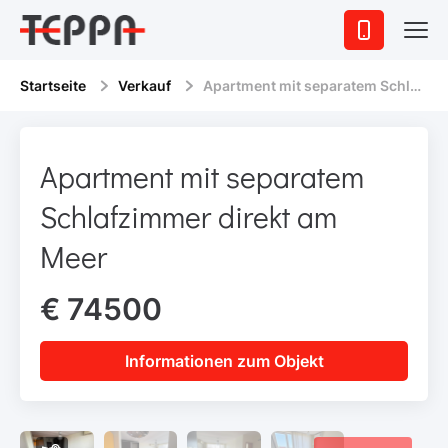
Startseite
Verkauf
Apartment mit separatem Schlafzimmer direkt am Meer
Apartment mit separatem
Schlafzimmer direkt am
Meer
€ 74500
Informationen zum Objekt