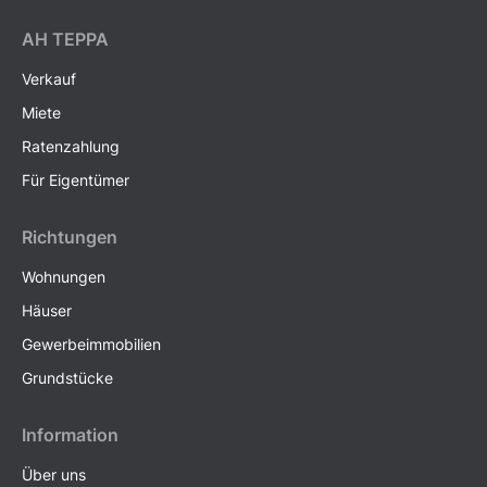
AH ТEPPA
Verkauf
Miete
Ratenzahlung
Für Eigentümer
Richtungen
Wohnungen
Häuser
Gewerbeimmobilien
Grundstücke
Information
Über uns