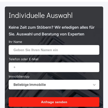
Individuelle Auswahl
Keine Zeit zum Stöbern? Wir erledigen alles für
Sie. Auswahl und Beratung von Experten
Ihr Name
Telefon oder E-Mail
Immobilientyp
Beliebige Immobilie
Anfrage senden