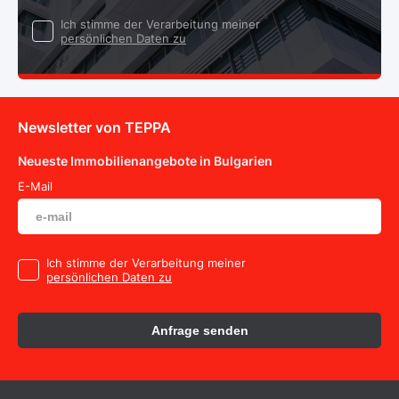
Ich stimme der Verarbeitung meiner
persönlichen Daten zu
Newsletter von TEPPA
Neueste Immobilienangebote in Bulgarien
E-Mail
Ich stimme der Verarbeitung meiner
persönlichen Daten zu
Anfrage senden