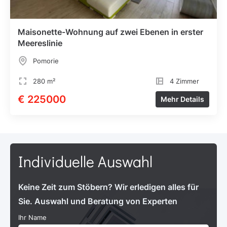
Maisonette-Wohnung auf zwei Ebenen in erster
Meereslinie
Pomorie
280 m²
4 Zimmer
€ 225000
Mehr Details
Individuelle Auswahl
Keine Zeit zum Stöbern? Wir erledigen alles für
Sie. Auswahl und Beratung von Experten
Ihr Name