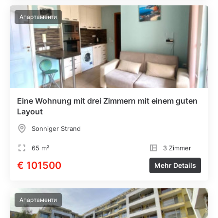
Апартаменти
Eine Wohnung mit drei Zimmern mit einem guten
Layout
Sonniger Strand
65 m²
3 Zimmer
€ 101500
Mehr Details
Апартаменти