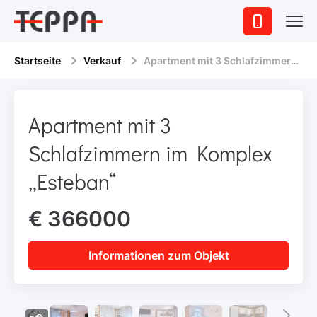
Startseite
Verkauf
Apartment mit 3 Schlafzimmern im Komplex „Esteban“
Apartment mit 3
Schlafzimmern im Komplex
„Esteban“
€ 366000
Informationen zum Objekt