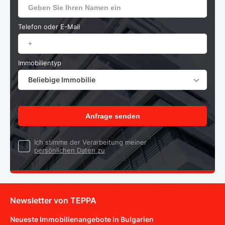
Telefon oder E-Mail
Immobilientyp
Beliebige Immobilie
Anfrage senden
Ich stimme der Verarbeitung meiner
persönlichen Daten zu
Newsletter von TEPPA
Neueste Immobilienangebote in Bulgarien