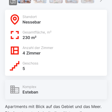
Standort
Nessebar
Gesamtfläche, m²
230 m²
Anzahl der Zimmer
4 Zimmer
Geschoss
5
Komplex
Esteban
Apartments mit Blick auf das Gebiet und das Meer.