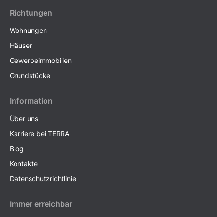
Richtungen
Wohnungen
Häuser
Gewerbeimmobilien
Grundstücke
Information
Über uns
Karriere bei TERRA
Blog
Kontakte
Datenschutzrichtlinie
Immer erreichbar