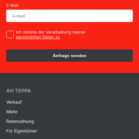
E-Mail
Ich stimme der Verarbeitung meiner
persönlichen Daten zu
Anfrage senden
AH ТEPPA
Verkauf
Miete
Ratenzahlung
Für Eigentümer