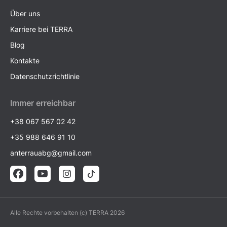
Über uns
Karriere bei TERRA
Blog
Kontakte
Datenschutzrichtlinie
Immer erreichbar
+38 067 567 02 42
+35 988 646 91 10
anterrauabg@gmail.com
Alle Rechte vorbehalten (c) TERRA 2026