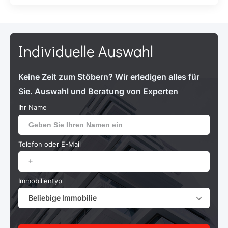
Individuelle Auswahl
Keine Zeit zum Stöbern? Wir erledigen alles für
Sie. Auswahl und Beratung von Experten
Ihr Name
Telefon oder E-Mail
Immobilientyp
Beliebige Immobilie