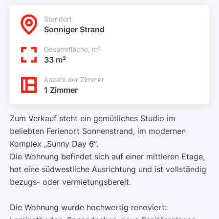
Standort
Sonniger Strand
Gesamtfläche, m²
33 m²
Anzahl der Zimmer
1 Zimmer
Zum Verkauf steht ein gemütliches Studio im
beliebten Ferienort Sonnenstrand, im modernen
Komplex „Sunny Day 6“.
Die Wohnung befindet sich auf einer mittleren Etage,
hat eine südwestliche Ausrichtung und ist vollständig
bezugs- oder vermietungsbereit.
Die Wohnung wurde hochwertig renoviert: