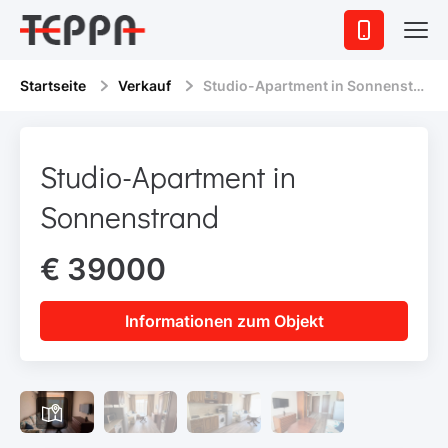
Startseite
Verkauf
Studio-Apartment in Sonnenstrand
Studio-Apartment in
Sonnenstrand
€ 39000
Informationen zum Objekt