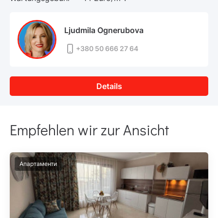
Ljudmila Ognerubova
+380 50 666 27 64
Details
Empfehlen wir zur Ansicht
Апартаменти