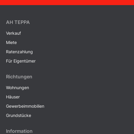
AH ТEPPA
Verkauf
Miete
Ratenzahlung
Für Eigentümer
Richtungen
Wohnungen
Häuser
Gewerbeimmobilien
Grundstücke
Information