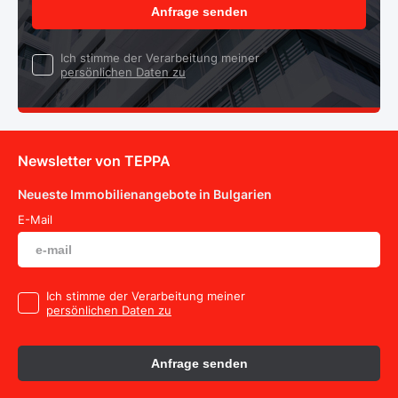
Anfrage senden
Ich stimme der Verarbeitung meiner
persönlichen Daten zu
Newsletter von TEPPA
Neueste Immobilienangebote in Bulgarien
E-Mail
Ich stimme der Verarbeitung meiner
persönlichen Daten zu
Anfrage senden