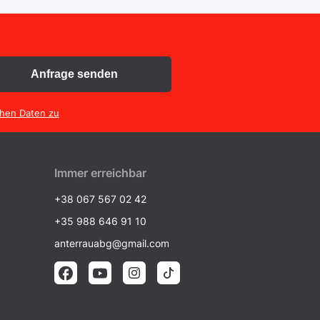
Anfrage senden
chen Daten zu
Immer erreichbar
+38 067 567 02 42
+35 988 646 91 10
anterrauabg@gmail.com