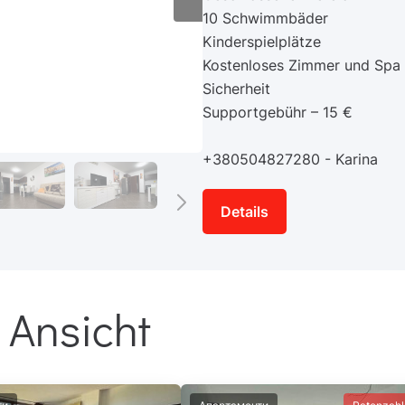
10 Schwimmbäder
Kinderspielplätze
Kostenloses Zimmer und Spa
Sicherheit
Supportgebühr – 15 €
+380504827280 - Karina
Details
 Ansicht