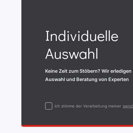
Individuelle
Auswahl
Keine Zeit zum Stöbern? Wir erledigen a
Auswahl und Beratung von Experten
Ich stimme der Verarbeitung meiner
persö