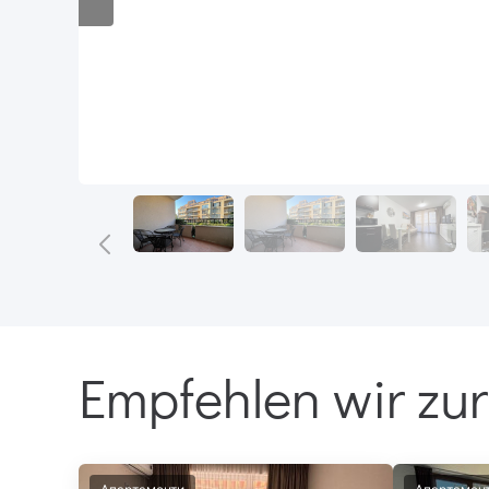
Empfehlen wir zur