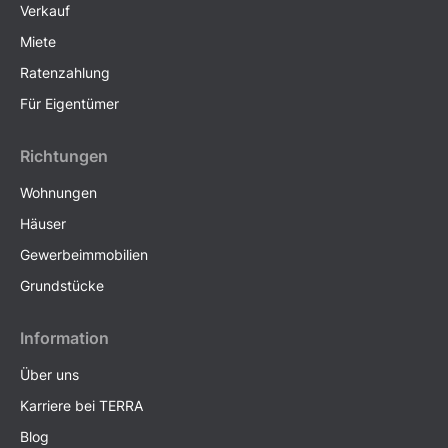
Verkauf
Miete
Ratenzahlung
Für Eigentümer
Richtungen
Wohnungen
Häuser
Gewerbeimmobilien
Grundstücke
Information
Über uns
Karriere bei TERRA
Blog