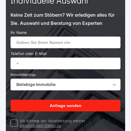
Individuelle Auswahl
Keine Zeit zum Stöbern? Wir erledigen alles für
Sie. Auswahl und Beratung von Experten
Ihr Name
Telefon oder E-Mail
Immobilientyp
Beliebige Immobilie
Anfrage senden
Ich stimme der Verarbeitung meiner
persönlichen Daten zu