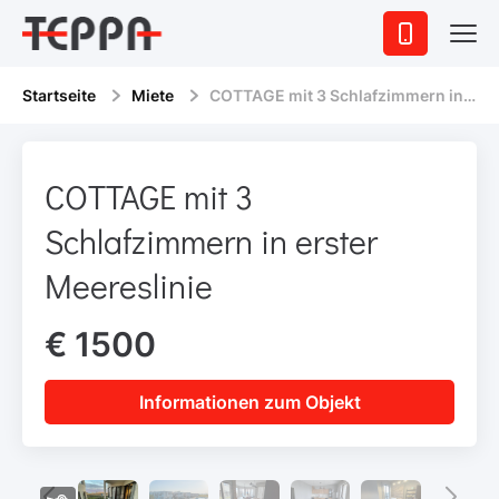
Startseite
Miete
COTTAGE mit 3 Schlafzimmern in erster Meereslinie
COTTAGE mit 3
Schlafzimmern in erster
Meereslinie
€ 1500
Informationen zum Objekt