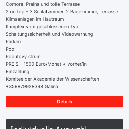
Comora, Pralna und tolle Terrasse
2 on top – 3 Schlafzimmer, 2 Badezimmer, Terrasse
Klimaanlagen im Hautraum
Komplex vom geschlossenen Typ
Schaltungssicherheit und Videowarnung
Parken
Pool
Pobutovy strum
PREIS – 1500 Euro/Monat + vorher/in
Einzahlung
Komitee der Akademie der Wissenschaften
+359879928398 Galina
Details