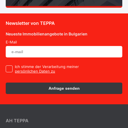
Newsletter von TEPPA
Neueste Immobilienangebote in Bulgarien
E-Mail
Ich stimme der Verarbeitung meiner
persönlichen Daten zu
Anfrage senden
AH ТEPPA