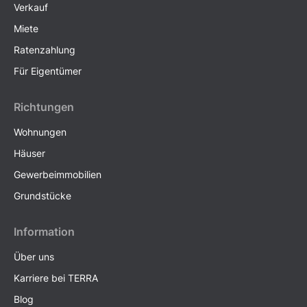
Verkauf
Miete
Ratenzahlung
Für Eigentümer
Richtungen
Wohnungen
Häuser
Gewerbeimmobilien
Grundstücke
Information
Über uns
Karriere bei TERRA
Blog