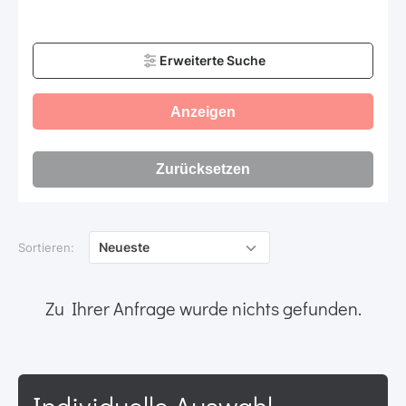
Erweiterte Suche
Anzeigen
Zurücksetzen
Neueste
Sortieren:
Zu Ihrer Anfrage wurde nichts gefunden.