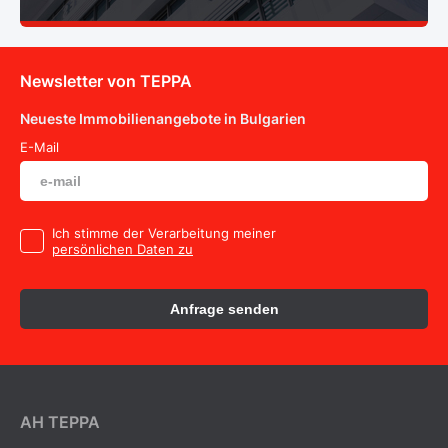
Newsletter von TEPPA
Neueste Immobilienangebote in Bulgarien
E-Mail
Ich stimme der Verarbeitung meiner
persönlichen Daten zu
Anfrage senden
AH ТEPPA