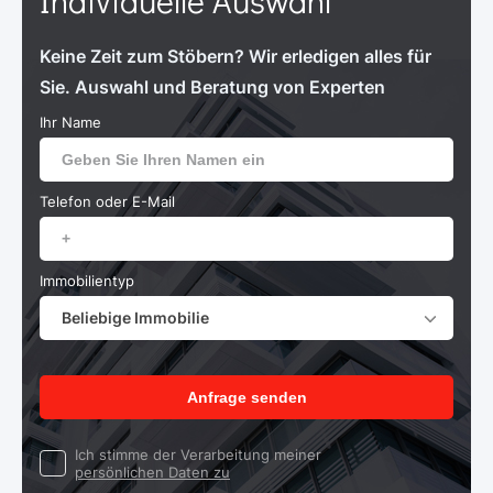
Individuelle Auswahl
Keine Zeit zum Stöbern? Wir erledigen alles für
Sie. Auswahl und Beratung von Experten
Ihr Name
Telefon oder E-Mail
Immobilientyp
Beliebige Immobilie
Anfrage senden
Ich stimme der Verarbeitung meiner
persönlichen Daten zu