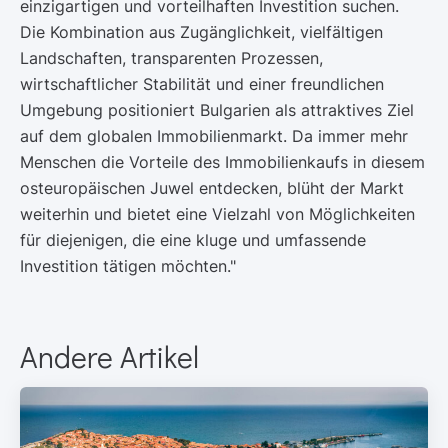
einzigartigen und vorteilhaften Investition suchen.
Die Kombination aus Zugänglichkeit, vielfältigen
Landschaften, transparenten Prozessen,
wirtschaftlicher Stabilität und einer freundlichen
Umgebung positioniert Bulgarien als attraktives Ziel
auf dem globalen Immobilienmarkt. Da immer mehr
Menschen die Vorteile des Immobilienkaufs in diesem
osteuropäischen Juwel entdecken, blüht der Markt
weiterhin und bietet eine Vielzahl von Möglichkeiten
für diejenigen, die eine kluge und umfassende
Investition tätigen möchten."
Andere Artikel