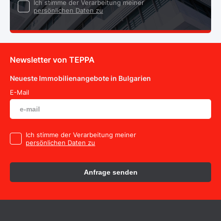
Ich stimme der Verarbeitung meiner
persönlichen Daten zu
Newsletter von TEPPA
Neueste Immobilienangebote in Bulgarien
E-Mail
Ich stimme der Verarbeitung meiner
persönlichen Daten zu
Anfrage senden