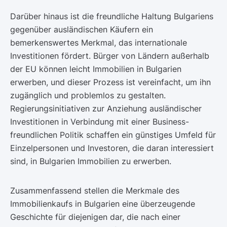
Darüber hinaus ist die freundliche Haltung Bulgariens
gegenüber ausländischen Käufern ein
bemerkenswertes Merkmal, das internationale
Investitionen fördert. Bürger von Ländern außerhalb
der EU können leicht Immobilien in Bulgarien
erwerben, und dieser Prozess ist vereinfacht, um ihn
zugänglich und problemlos zu gestalten.
Regierungsinitiativen zur Anziehung ausländischer
Investitionen in Verbindung mit einer Business-
freundlichen Politik schaffen ein günstiges Umfeld für
Einzelpersonen und Investoren, die daran interessiert
sind, in Bulgarien Immobilien zu erwerben.
Zusammenfassend stellen die Merkmale des
Immobilienkaufs in Bulgarien eine überzeugende
Geschichte für diejenigen dar, die nach einer