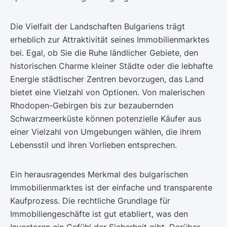
Die Vielfalt der Landschaften Bulgariens trägt
erheblich zur Attraktivität seines Immobilienmarktes
bei. Egal, ob Sie die Ruhe ländlicher Gebiete, den
historischen Charme kleiner Städte oder die lebhafte
Energie städtischer Zentren bevorzugen, das Land
bietet eine Vielzahl von Optionen. Von malerischen
Rhodopen-Gebirgen bis zur bezaubernden
Schwarzmeerküste können potenzielle Käufer aus
einer Vielzahl von Umgebungen wählen, die ihrem
Lebensstil und ihren Vorlieben entsprechen.
Ein herausragendes Merkmal des bulgarischen
Immobilienmarktes ist der einfache und transparente
Kaufprozess. Die rechtliche Grundlage für
Immobiliengeschäfte ist gut etabliert, was den