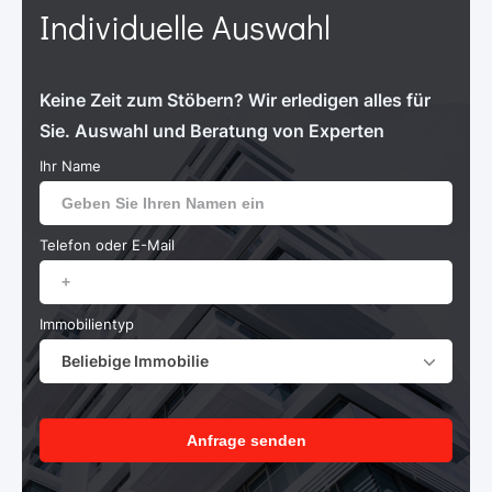
Individuelle Auswahl
Keine Zeit zum Stöbern? Wir erledigen alles für
Sie. Auswahl und Beratung von Experten
Ihr Name
Telefon oder E-Mail
Immobilientyp
Beliebige Immobilie
Anfrage senden