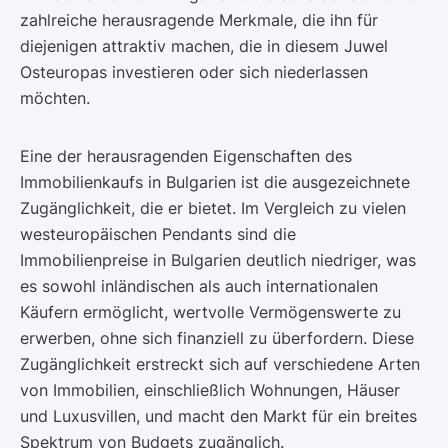
zahlreiche herausragende Merkmale, die ihn für
diejenigen attraktiv machen, die in diesem Juwel
Osteuropas investieren oder sich niederlassen
möchten.
Eine der herausragenden Eigenschaften des
Immobilienkaufs in Bulgarien ist die ausgezeichnete
Zugänglichkeit, die er bietet. Im Vergleich zu vielen
westeuropäischen Pendants sind die
Immobilienpreise in Bulgarien deutlich niedriger, was
es sowohl inländischen als auch internationalen
Käufern ermöglicht, wertvolle Vermögenswerte zu
erwerben, ohne sich finanziell zu überfordern. Diese
Zugänglichkeit erstreckt sich auf verschiedene Arten
von Immobilien, einschließlich Wohnungen, Häuser
und Luxusvillen, und macht den Markt für ein breites
Spektrum von Budgets zugänglich.