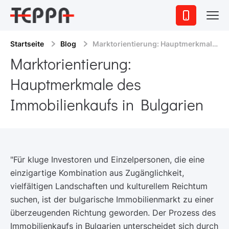
Startseite
Blog
Marktorientierung: Hauptmerkmale des Immobilienkaufs in Bulgarien
Marktorientierung:
Hauptmerkmale des
Immobilienkaufs in Bulgarien
"Für kluge Investoren und Einzelpersonen, die eine
einzigartige Kombination aus Zugänglichkeit,
vielfältigen Landschaften und kulturellem Reichtum
suchen, ist der bulgarische Immobilienmarkt zu einer
überzeugenden Richtung geworden. Der Prozess des
Immobilienkaufs in Bulgarien unterscheidet sich durch