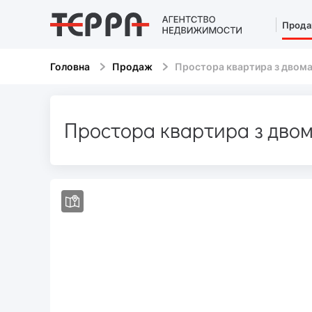
Прод
Головна
Продаж
Простора квартира з двома
Простора квартира з двом