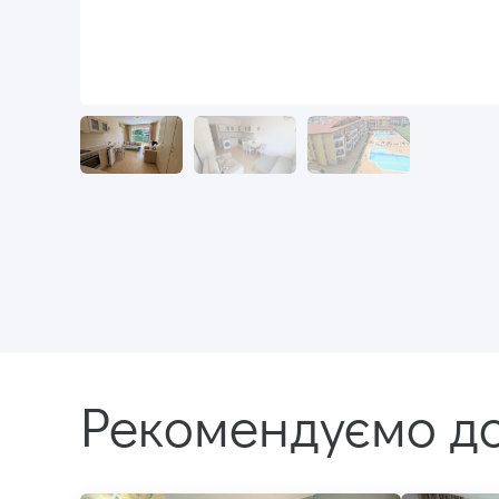
Рекомендуємо до