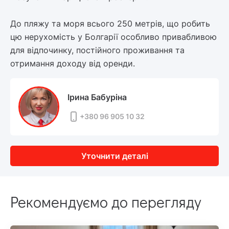
До пляжу та моря всього 250 метрів, що робить
цю нерухомість у Болгарії особливо привабливою
для відпочинку, постійного проживання та
отримання доходу від оренди.
Ірина Бабуріна
+380 96 905 10 32
Уточнити деталі
Рекомендуємо до перегляду