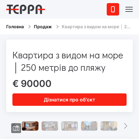
Головна
Продаж
Квартира з видом на море │ 250 метрів до пляжу
Квартира з видом на море
│ 250 метрів до пляжу
€ 90000
Дізнатися про об'єкт