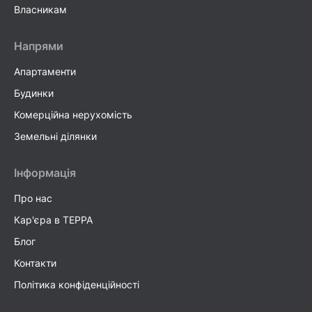
Власникам
Напрями
Апартаменти
Будинки
Комерційна нерухомість
Земельні ділянки
Інформація
Про нас
Кар'єра в TEPPA
Блог
Контакти
Політика конфіденційності