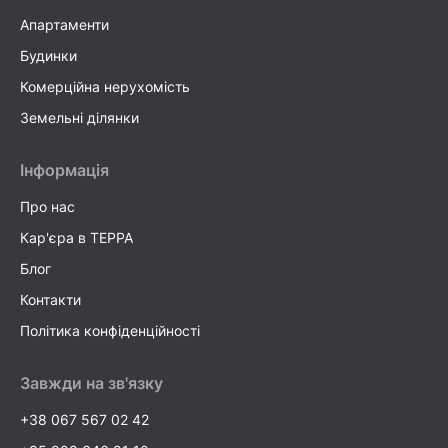
Апартаменти
Будинки
Комерційна нерухомість
Земельні ділянки
Інформація
Про нас
Кар'єра в TEPPA
Блог
Контакти
Політика конфіденційності
Завжди на зв'язку
+38 067 567 02 42