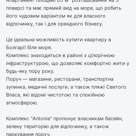
поверсі та має прямий вид на море, що робить
його чудовим варіантом як для власного
відпочинку, так і для орендного бізнесу.
Це ідеальна можливість купити квартиру в
Болгарії біля моря.
Комплекс знаходиться в районі з цілорічною
інфраструктурою, що дозволяє комфортно жити у
будь-яку пору року.
Поруч — магазини, ресторани, транспортна
зупинка, медичні послуги, а також пляжі Светого
Власа, які відомі чистотою та спокійною
атмосферою.
Комплекс "Antonia" пропонує власникам басейн,
зелену територію для відпочинку, а також
паркування поруч.