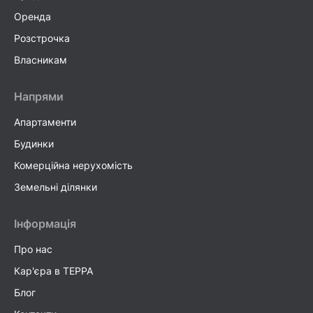
Оренда
Розстрочка
Власникам
Напрями
Апартаменти
Будинки
Комерційна нерухомість
Земельні ділянки
Інформація
Про нас
Кар'єра в TEPPA
Блог