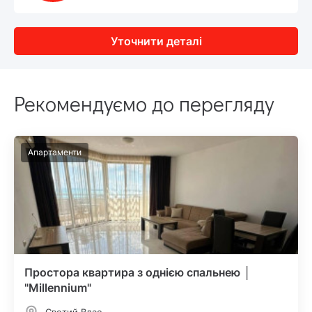
Уточнити деталі
Рекомендуємо до перегляду
Апартаменти
Простора квартира з однією спальнею │
"Millennium"