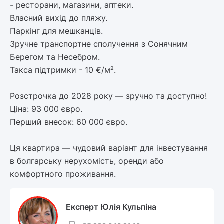
- ресторани, магазини, аптеки.
Власний вихід до пляжу.
Паркінг для мешканців.
Зручне транспортне сполучення з Сонячним
Берегом та Несебром.
Такса підтримки - 10 €/м².
Розстрочка до 2028 року — зручно та доступно!
Ціна: 93 000 євро.
Перший внесок: 60 000 євро.
Ця квартира — чудовий варіант для інвестування
в болгарську нерухомість, оренди або
комфортного проживання.
Експерт Юлія Кульпіна