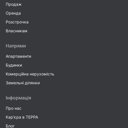
Продаж
Оренда
Розстрочка
Власникам
Напрями
Апартаменти
Будинки
Комерційна нерухомість
Земельні ділянки
Інформація
Про нас
Кар'єра в TEPPA
Блог