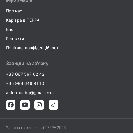
Про нас
Кар'єра в TEPPA
Блог
Контакти
Політика конфіденційності
Завжди на зв'язку
+38 067 567 02 42
+35 988 646 91 10
anterrauabg@gmail.com
Усі права захищені (c) TEPPA 2026