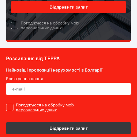
Відправити запит
Погоджуюся на обробку моїх
персональних даних
Розсилання від ТEPPA
Найновіші пропозиції нерухомості в Болгарії
Електронна пошта
Погоджуюся на обробку моїх
персональних даних
Відправити запит