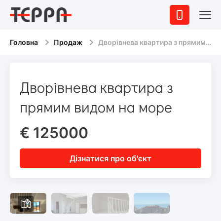
Головна
Продаж
Дворівнева квартира з прямим видом на море
Дворівнева квартира з
прямим видом на море
€ 125000
Дізнатися про об'єкт