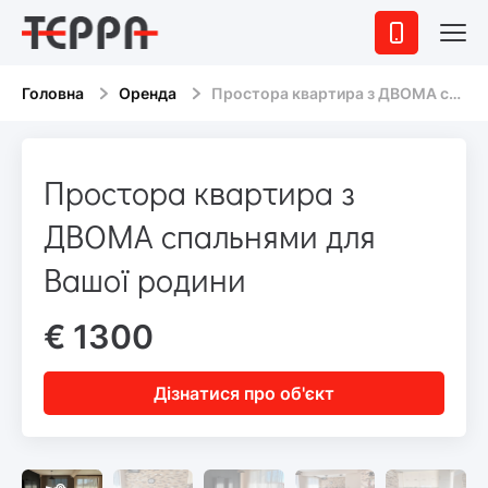
Головна
Оренда
Простора квартира з ДВОМА спальнями для Вашої родини
Простора квартира з
ДВОМА спальнями для
Вашої родини
€ 1300
Дізнатися про об'єкт