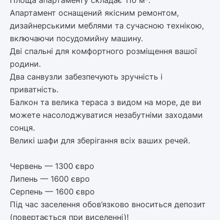
Апартамент оснащений якісним ремонтом,
дизайнерськими меблями та сучасною технікою,
включаючи посудомийну машину.
Дві спальні для комфортного розміщення вашої
родини.
Два санвузли забезпечують зручність і
приватність.
Балкон та велика тераса з видом на море, де ви
можете насолоджуватися незабутніми заходами
сонця.
Великі шафи для зберігання всіх ваших речей.
Червень — 1300 євро
Липень — 1600 євро
Серпень — 1600 євро
Під час заселення обов’язково вноситься депозит
(повертається при виселенні)!