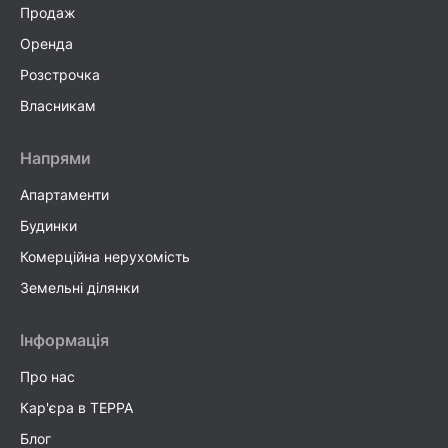
Продаж
Оренда
Розстрочка
Власникам
Напрями
Апартаменти
Будинки
Комерційна нерухомість
Земельні ділянки
Інформація
Про нас
Кар'єра в TEPPA
Блог