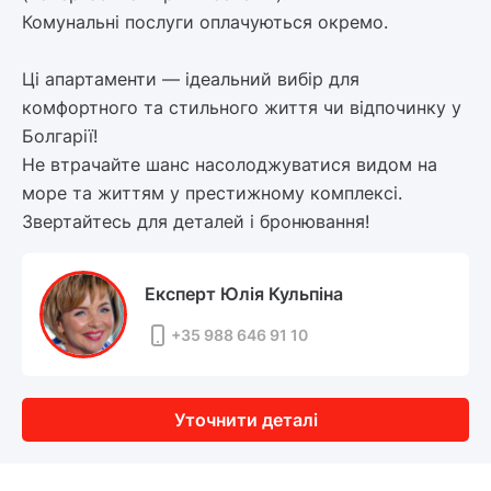
Комунальні послуги оплачуються окремо.
Ці апартаменти — ідеальний вибір для
комфортного та стильного життя чи відпочинку у
Болгарії!
Не втрачайте шанс насолоджуватися видом на
море та життям у престижному комплексі.
Звертайтесь для деталей і бронювання!
Експерт Юлія Кульпіна
+35 988 646 91 10
Уточнити деталі