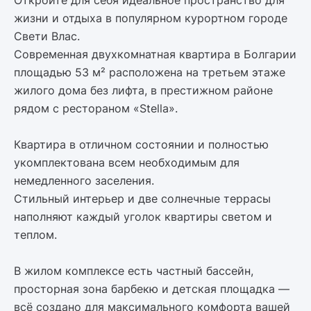
Откройте для себя идеальное пространство для
жизни и отдыха в популярном курортном городе
Свети Влас.
Современная двухкомнатная квартира в Болгарии
площадью 53 м² расположена на третьем этаже
жилого дома без лифта, в престижном районе
рядом с рестораном «Stella».
Квартира в отличном состоянии и полностью
укомплектована всем необходимым для
немедленного заселения.
Стильный интерьер и две солнечные террасы
наполняют каждый уголок квартиры светом и
теплом.
В жилом комплексе есть частный бассейн,
просторная зона барбекю и детская площадка —
всё создано для максимального комфорта вашей