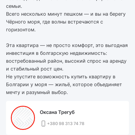
семьи.
Всего несколько минут пешком — и вы на берегу
Чёрного моря, где волны встречаются с
горизонтом.
Эта квартира — не просто комфорт, это выгодная
инвестиция в болгарскую недвижимость:
востребованный район, высокий спрос на аренду
и стабильный рост цен.
Не упустите возможность купить квартиру в
Болгарии у моря — жильё, которое объединяет
мечту и разумный выбор.
Оксана Трегуб
+380 98 313 74 78