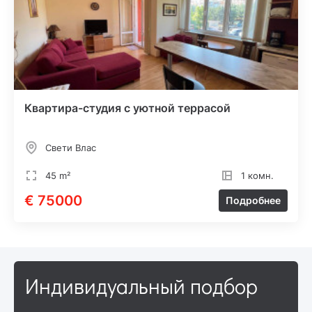
Квартира-студия с уютной террасой
Свети Влас
45 m²
1 комн.
€ 75000
Подробнее
Индивидуальный подбор