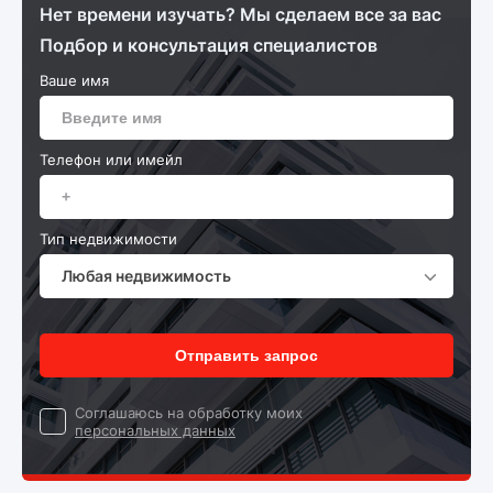
Нет времени изучать? Мы сделаем все за вас
Подбор и консультация специалистов
Ваше имя
Телефон или имейл
Тип недвижимости
Любая недвижимость
Отправить запрос
Cоглашаюсь на обработку моих
персональных данных