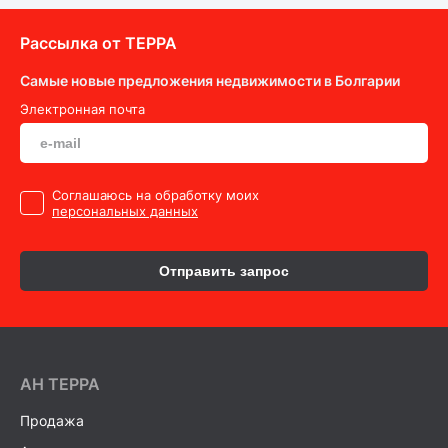
Рассылка от ТEPPA
Самые новые предложения недвижимости в Болгарии
Электронная почта
Cоглашаюсь на обработку моих
персональных данных
Отправить запрос
AH ТEPPA
Продажа