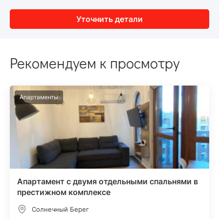
Уточнить детали
Рекомендуем к просмотру
Апартаменты
Апартамент с двумя отдельными спальнями в
престижном комплексе
Солнечный Берег