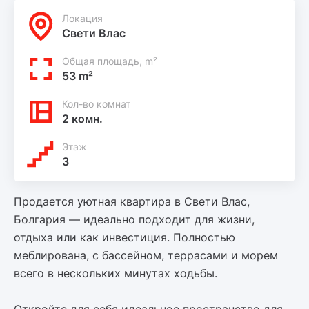
Локация
Свети Влас
Общая площадь, m²
53 m²
Кол-во комнат
2 комн.
Этаж
3
Продается уютная квартира в Свети Влас,
Болгария — идеально подходит для жизни,
отдыха или как инвестиция. Полностью
меблирована, с бассейном, террасами и морем
всего в нескольких минутах ходьбы.