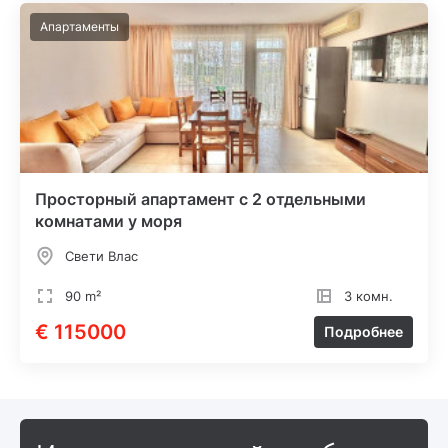
Апартаменты
Просторный апартамент с 2 отдельными
комнатами у моря
Свети Влас
90 m²
3 комн.
€ 115000
Подробнее