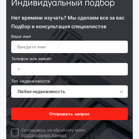
Индивидуальный подбор
Нет времени изучать? Мы сделаем все за вас
Подбор и консультация специалистов
Ваше имя
Телефон или имейл
Тип недвижимости
Любая недвижимость
Отправить запрос
Cоглашаюсь на обработку моих
персональных данных