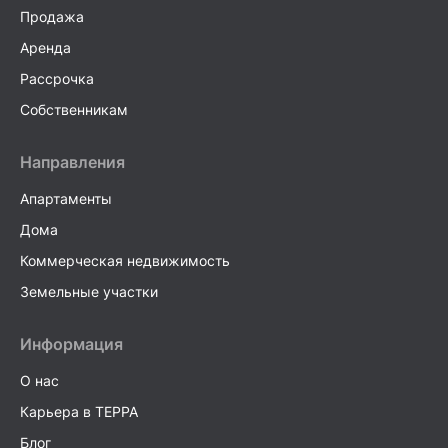
Продажа
Аренда
Рассрочка
Собственникам
Направления
Апартаменты
Дома
Коммерческая недвижимость
Земельные участки
Информация
О нас
Карьера в TEPPA
Блог