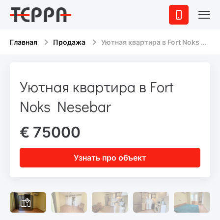
Главная
Продажа
Уютная квартира в Fort Noks Nesebar
Уютная квартира в Fort
Noks Nesebar
€ 75000
Узнать про объект