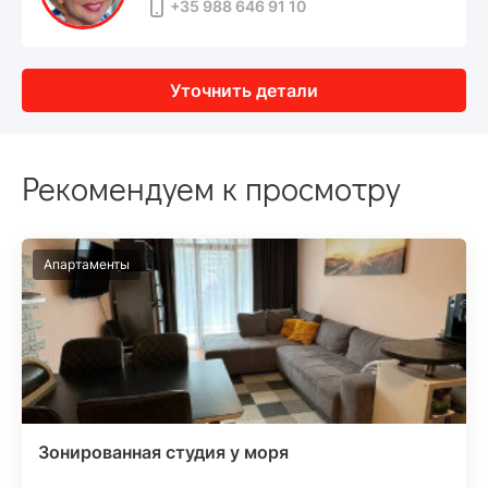
+35 988 646 91 10
Уточнить детали
Рекомендуем к просмотру
Апартаменты
Зонированная студия у моря