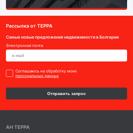
Рассылка от ТEPPA
Самые новые предложения недвижимости в Болгарии
Электронная почта
Cоглашаюсь на обработку моих
персональных данных
Отправить запрос
AH ТEPPA