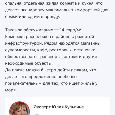
спальня, отдельная жилая комната и кухня, что
делает планировку максимально комфортной для
семьи или сдачи в аренду.
Такса за обслуживание — 14 евро/м².
Комплекс расположен в районе с развитой
инфраструктурой. Рядом находятся магазины,
супермаркеты, кафе, рестораны, остановки
общественного транспорта, аптеки и другие
необходимые объекты.
До пляжа можно быстро дойти пешком, что
делает это предложение особенно
привлекательным для тех, кто ищет жильё у
моря.
Эксперт Юлия Кульпина