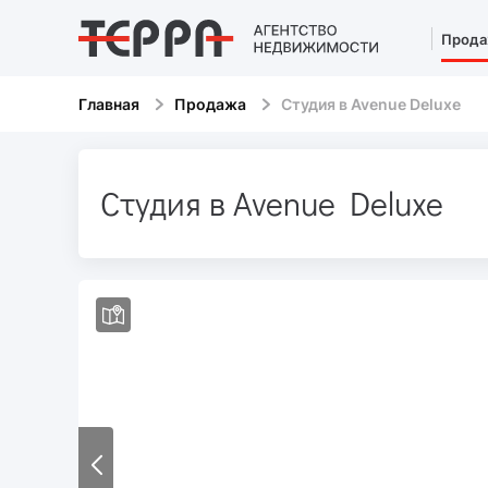
Прода
Главная
Продажа
Студия в Avenue Deluxe
Студия в Avenue Deluxe