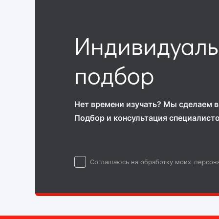
Индивидуал
подбор
Нет времени изучать? Мы сделаем вс
Подбор и консультация специалист
Cоглашаюсь на обработку моих
персон