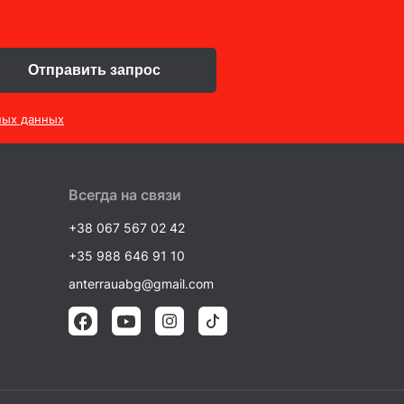
Отправить запрос
ных данных
Всегда на связи
+38 067 567 02 42
+35 988 646 91 10
anterrauabg@gmail.com