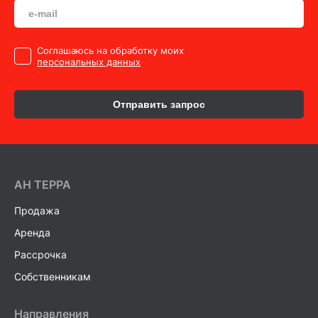
Cоглашаюсь на обработку моих
персональных данных
Отправить запрос
AH ТEPPA
Продажа
Аренда
Рассрочка
Собственникам
Направления