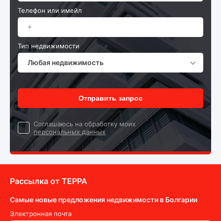
Телефон или имейл
Тип недвижимости
Любая недвижимость
Отправить запрос
Cоглашаюсь на обработку моих
персональных данных
Рассылка от ТEPPA
Самые новые предложения недвижимости в Болгарии
Электронная почта