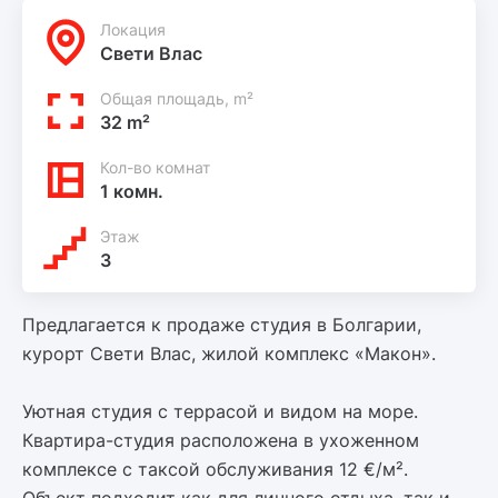
Локация
Свети Влас
Общая площадь, m²
32 m²
Кол-во комнат
1 комн.
Этаж
3
Предлагается к продаже студия в Болгарии,
курорт Свети Влас, жилой комплекс «Макон».
Уютная студия с террасой и видом на море.
Квартира-студия расположена в ухоженном
комплексе с таксой обслуживания 12 €/м².