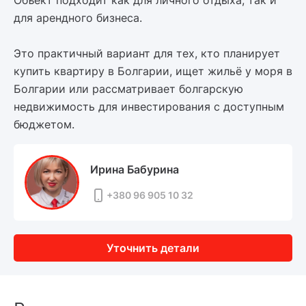
Объект подходит как для личного отдыха, так и
для арендного бизнеса.
Это практичный вариант для тех, кто планирует
купить квартиру в Болгарии, ищет жильё у моря в
Болгарии или рассматривает болгарскую
недвижимость для инвестирования с доступным
бюджетом.
Ирина Бабурина
+380 96 905 10 32
Уточнить детали