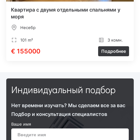
Квартира с двумя отдельными спальнями у
моря
Несебр
101 m²
3 комн.
€ 155000
Подробнее
Индивидуальный подбор
Нет времени изучать? Мы сделаем все за вас
Подбор и консультация специалистов
Ваше имя