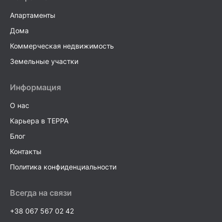
Апартаменты
Дома
Коммерческая недвижимость
Земельные участки
Информация
О нас
Карьера в TEPPA
Блог
Контакты
Политика конфиденциальности
Всегда на связи
+38 067 567 02 42