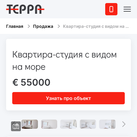
Главная
Продажа
Квартира-студия с видом на море
Квартира-студия с видом
на море
€ 55000
Узнать про объект