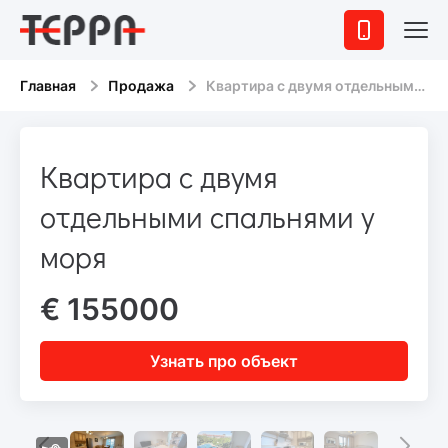
Главная
Продажа
Квартира с двумя отдельными спальнями у моря
Квартира с двумя
отдельными спальнями у
моря
€ 155000
Узнать про объект