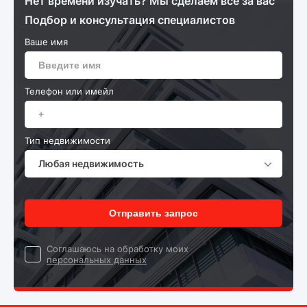
Нет времени изучать? Мы сделаем все за вас
Подбор и консультация специалистов
Ваше имя
Телефон или имейл
Тип недвижимости
Любая недвижимость
Отправить запрос
Cоглашаюсь на обработку моих
персональных данных