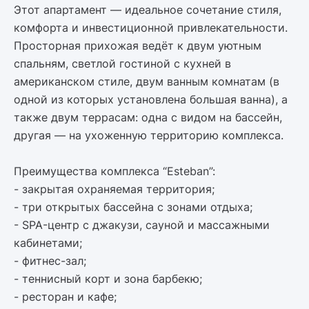
Этот апартамент — идеальное сочетание стиля,
комфорта и инвестиционной привлекательности.
Просторная прихожая ведёт к двум уютным
спальням, светлой гостиной с кухней в
американском стиле, двум ванным комнатам (в
одной из которых установлена большая ванна), а
также двум террасам: одна с видом на бассейн,
другая — на ухоженную территорию комплекса.
Преимущества комплекса “Esteban”:
- закрытая охраняемая территория;
- три открытых бассейна с зонами отдыха;
- SPA-центр с джакузи, сауной и массажными
кабинетами;
- фитнес-зал;
- теннисный корт и зона барбекю;
- ресторан и кафе;