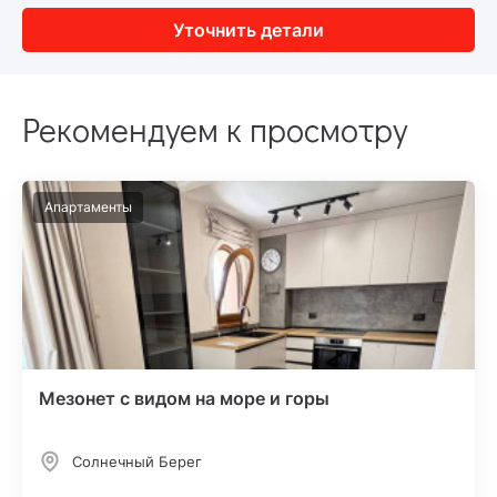
Уточнить детали
Рекомендуем к просмотру
Апартаменты
Мезонет с видом на море и горы
Солнечный Берег