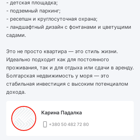
- детская площадка;
- подземный паркинг;
- ресепшн и круглосуточная охрана;
- ландшафтный дизайн с фонтанами и цветущими
садами.
Это не просто квартира — это стиль жизни.
Идеально подходит как для постоянного
проживания, так и для отдыха или сдачи в аренду.
Болгарская недвижимость у моря — это
стабильная инвестиция с высоким потенциалом
дохода.
Карина Падалка
+380 50 482 72 80