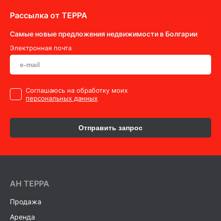
Рассылка от ТEPPA
Самые новые предложения недвижимости в Болгарии
Электронная почта
Cоглашаюсь на обработку моих
персональных данных
Отправить запрос
AH ТEPPA
Продажа
Аренда