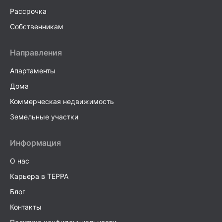
Рассрочка
Собственникам
Направления
Апартаменты
Дома
Коммерческая недвижимость
Земельные участки
Информация
О нас
Карьера в TEPPA
Блог
Контакты