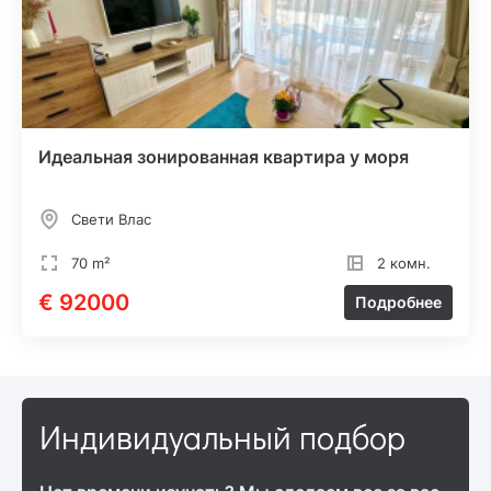
Идеальная зонированная квартира у моря
Свети Влас
70 m²
2 комн.
€ 92000
Подробнее
Индивидуальный подбор