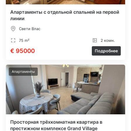
Апартаменты с отдельной спальней на первой
линии
Свети Влас
75 m²
2 комн.
€ 95000
Подробнее
Апартаменты
Просторная трёхкомнатная квартира в
престижном комплексе Grand Village