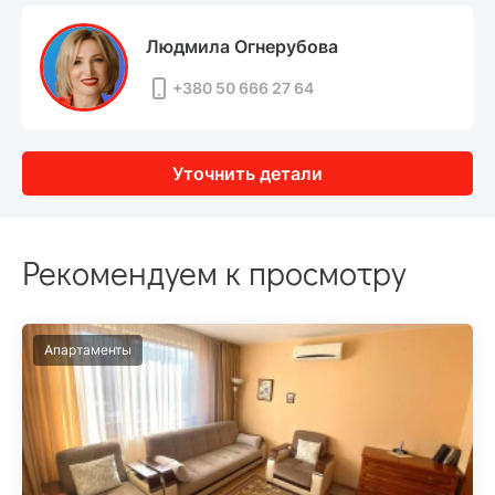
Людмила Огнерубова
+380 50 666 27 64
Уточнить детали
Рекомендуем к просмотру
Апартаменты