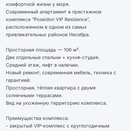
комфортной жизни у моря.
Современный апартамент в престижном
комплексе "Poseidon VIP Residence",
расположенном в одном из самых
привлекательных районов Несебра.
Просторная площадь — 106 м².
Две отдельные спальни + кухня-студия.
Средний этаж, лифт в наличии.
Новый ремонт, современная мебель, техника с
гарантией.
Просторная, тёплая квартира с двумя
солнечными террасами.
Вид на ухоженную территорию комплекса.
Преимущества комплекса:
- закрытый VIP-комплекс с круглогодичным