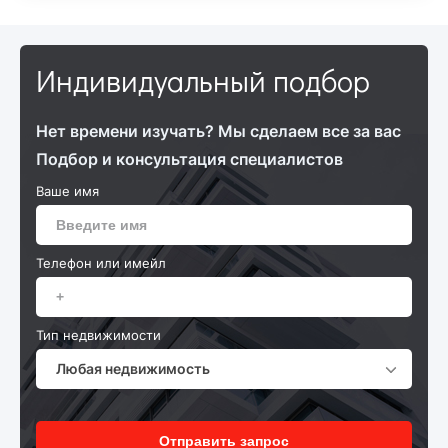
Индивидуальный подбор
Нет времени изучать? Мы сделаем все за вас
Подбор и консультация специалистов
Ваше имя
Телефон или имейл
Тип недвижимости
Любая недвижимость
Отправить запрос