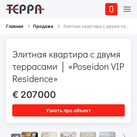
Главная
Продажа
Элитная квартира с двумя террасами │ «Poseidon VIP Residence»
Элитная квартира с двумя
террасами │ «Poseidon VIP
Residence»
€ 207000
Узнать про объект