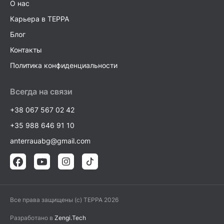
О нас
Карьера в TEPPA
Блог
Контакты
Политика конфиденциальности
Всегда на связи
+38 067 567 02 42
+35 988 646 91 10
anterrauabg@gmail.com
Все права защищены (c) TEPPA 2026
Разработано в
Zengi.Tech