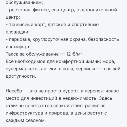
обслуживанием;
- ресторан, фитнес, спа-центр, оздоровительный
центр;
- теннисный корт, детские и спортивные
площадки;
- парковка, круглосуточная охрана, безопасность
и комфорт.
Такса за обслуживание — 12 €/м².
Всё необходимое для комфортной жизни: море,
супермаркеты, аптеки, школа, сервисы — в пешей
доступности.
Несебр — это не просто курорт, а перспективное
место для инвестиций в недвижимость. Здесь
отлично сочетаются спокойствие, развитая
инфраструктура и природа, а цены растут с
каждым сезоном.