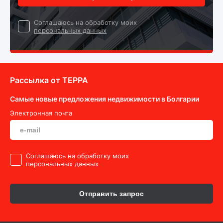
Cоглашаюсь на обработку моих
персональных данных
Рассылка от ТEPPA
Самые новые предложения недвижимости в Болгарии
Электронная почта
Cоглашаюсь на обработку моих
персональных данных
Отправить запрос