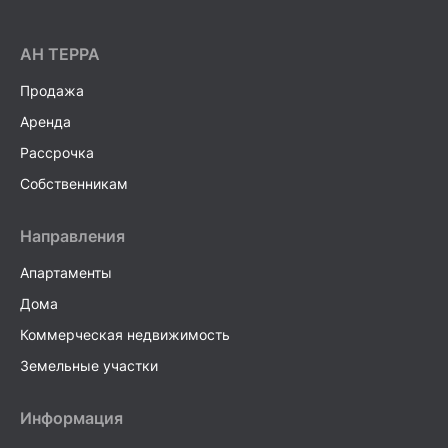
AH ТEPPA
Продажа
Аренда
Рассрочка
Собственникам
Направления
Апартаменты
Дома
Коммерческая недвижимость
Земельные участки
Информация