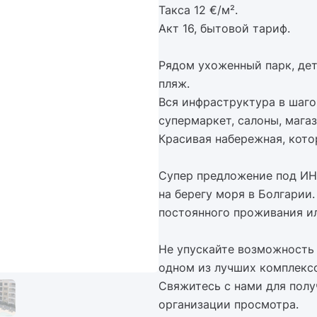
Такса 12 €/м².
Акт 16, бытовой тариф.
Рядом ухоженный парк, де
пляж.
Вся инфраструктура в шаго
супермаркет, салоны, магаз
Красивая набережная, котор
Супер предложение под ИН
на берегу моря в Болгарии.
постоянного проживания и
Не упускайте возможность 
одном из лучших комплекс
Свяжитесь с нами для пол
организации просмотра.