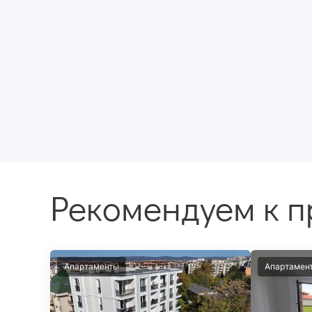
Рекомендуем к 
Апартаменты
Апартамен