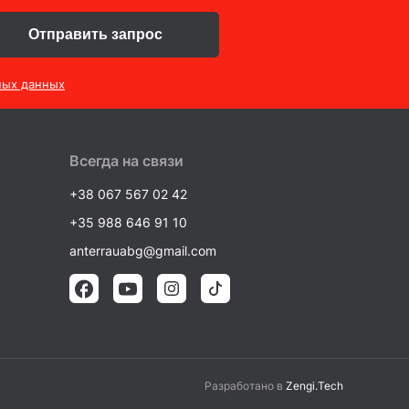
Отправить запрос
ных данных
Всегда на связи
+38 067 567 02 42
+35 988 646 91 10
anterrauabg@gmail.com
Разработано в
Zengi.Tech