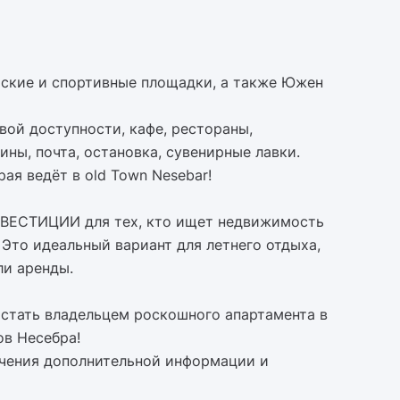
тские и спортивные площадки, а также Южен
вой доступности, кафе, рестораны,
ины, почта, остановка, сувенирные лавки.
ая ведёт в old Town Nesebar!
ВЕСТИЦИИ для тех, кто ищет недвижимость
 Это идеальный вариант для летнего отдыха,
ли аренды.
стать владельцем роскошного апартамента в
ов Несебра!
учения дополнительной информации и