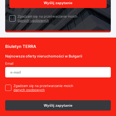
Wyślij zapytanie
Zgadzam się na przetwarzanie moich
danych osobowych
Biuletyn TERRA
Najnowsze oferty nieruchomości w Bułgarii
Email
Zgadzam się na przetwarzanie moich
danych osobowych
Wyślij zapytanie