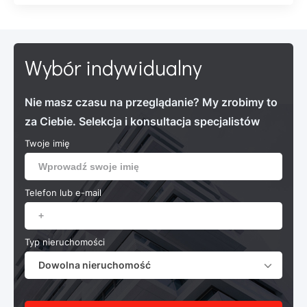
Wybór indywidualny
Nie masz czasu na przeglądanie? My zrobimy to
za Ciebie. Selekcja i konsultacja specjalistów
Twoje imię
Telefon lub e-mail
Typ nieruchomości
Dowolna nieruchomość