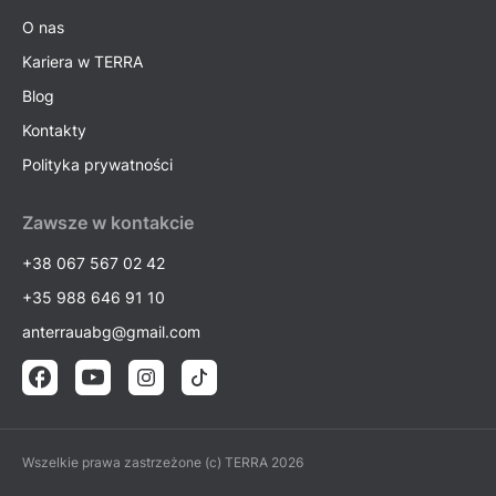
O nas
Kariera w TERRA
Blog
Kontakty
Polityka prywatności
Zawsze w kontakcie
+38 067 567 02 42
+35 988 646 91 10
anterrauabg@gmail.com
Wszelkie prawa zastrzeżone (c) TERRA 2026