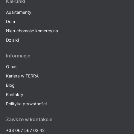
Kierunki
Apartamenty
Dom
Nieruchomość komercyjna
Działki
Informacje
O nas
Kariera w TERRA
Blog
Kontakty
Polityka prywatności
Zawsze w kontakcie
+38 067 567 02 42