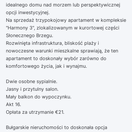
idealnego domu nad morzem lub perspektywicznej
opcji inwestycyjnej.
Na sprzedaż trzypokojowy apartament w kompleksie
"Harmony 3", zlokalizowanym w kurortowej części
Słonecznego Brzegu.
Rozwinięta infrastruktura, bliskość plaży i
nowoczesne warunki mieszkalne sprawiają, że ten
apartament to doskonały wybór zarówno do
komfortowego życia, jak i wynajmu.
Dwie osobne sypialnie.
Jasny i przytulny salon.
Mały balkon do wypoczynku.
Akt 16.
Opłata za utrzymanie €21.
Bułgarskie nieruchomości to doskonała opcja