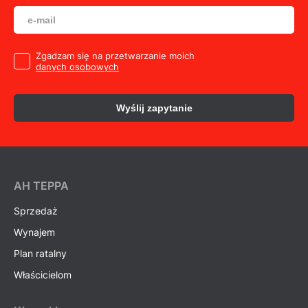
Zgadzam się na przetwarzanie moich
danych osobowych
Wyślij zapytanie
AH ТEPPA
Sprzedaż
Wynajem
Plan ratalny
Właścicielom