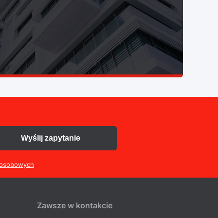
Wyślij zapytanie
 osobowych
Zawsze w kontakcie