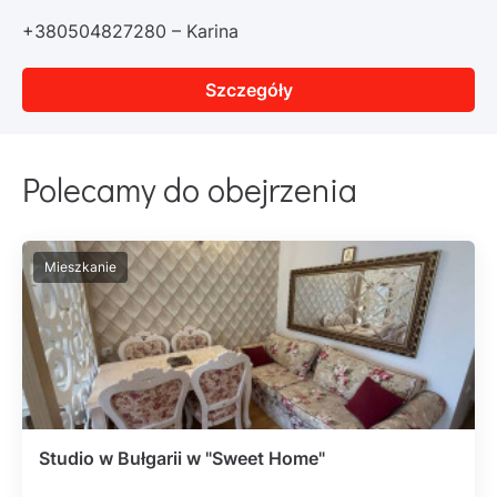
+380504827280 – Karina
Szczegóły
Polecamy do obejrzenia
Mieszkanie
Studio w Bułgarii w "Sweet Home"