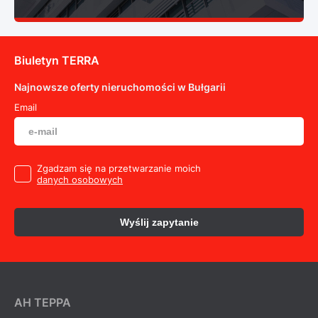
Biuletyn TERRA
Najnowsze oferty nieruchomości w Bułgarii
Email
Zgadzam się na przetwarzanie moich
danych osobowych
Wyślij zapytanie
AH ТEPPA