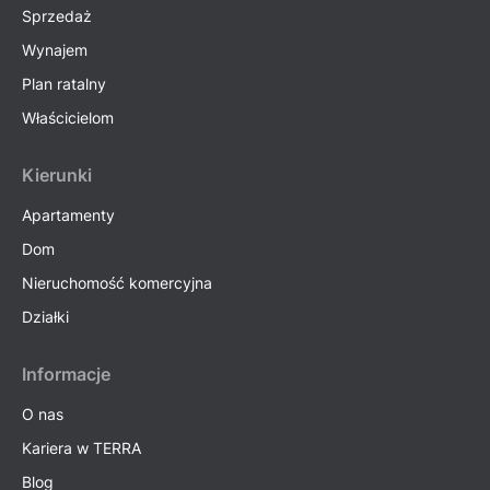
Sprzedaż
Wynajem
Plan ratalny
Właścicielom
Kierunki
Apartamenty
Dom
Nieruchomość komercyjna
Działki
Informacje
O nas
Kariera w TERRA
Blog