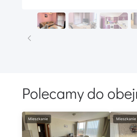
Polecamy do obej
Mieszkanie
Mieszkanie