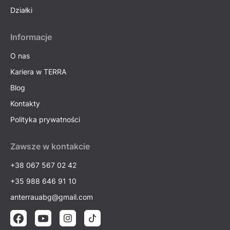
Działki
Informacje
O nas
Kariera w TERRA
Blog
Kontakty
Polityka prywatności
Zawsze w kontakcie
+38 067 567 02 42
+35 988 646 91 10
anterrauabg@gmail.com