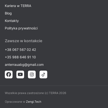
Kariera w TERRA
Blog
Kontakty
Polityka prywatności
Zawsze w kontakcie
+38 067 567 02 42
+35 988 646 91 10
anterrauabg@gmail.com
Wszelkie prawa zastrzeżone (c) TERRA 2026
Opracowane w
Zengi.Tech