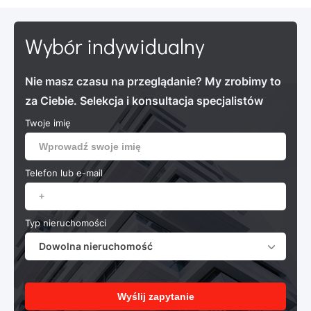
Wybór indywidualny
Nie masz czasu na przeglądanie? My zrobimy to
za Ciebie. Selekcja i konsultacja specjalistów
Twoje imię
Telefon lub e-mail
Typ nieruchomości
Dowolna nieruchomość
Wyślij zapytanie