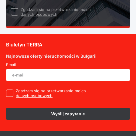
Zgadzam się na przetwarzanie moich
danych osobowych
Biuletyn TERRA
Najnowsze oferty nieruchomości w Bułgarii
Email
Zgadzam się na przetwarzanie moich
danych osobowych
Wyślij zapytanie