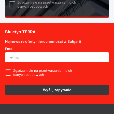
Zgadzam się na przetwarzanie moich
danych osobowych
Biuletyn TERRA
Najnowsze oferty nieruchomości w Bułgarii
Email
Zgadzam się na przetwarzanie moich
danych osobowych
Wyślij zapytanie