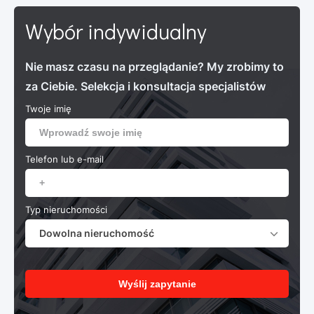
Wybór indywidualny
Nie masz czasu na przeglądanie? My zrobimy to
za Ciebie. Selekcja i konsultacja specjalistów
Twoje imię
Telefon lub e-mail
Typ nieruchomości
Dowolna nieruchomość
Wyślij zapytanie