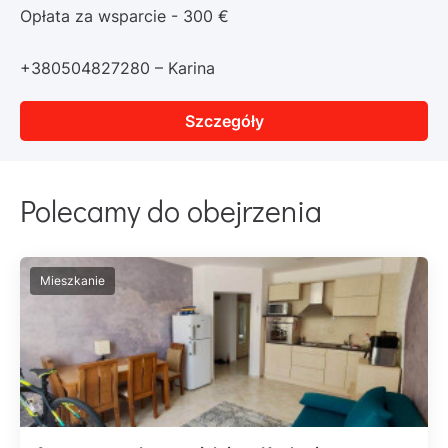
Opłata za wsparcie - 300 €
+380504827280 – Karina
Szczegóły
Polecamy do obejrzenia
Mieszkanie