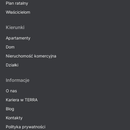
Plan ratalny
Właścicielom
Kierunki
Apartamenty
Dom
Nieruchomość komercyjna
Działki
Informacje
O nas
Kariera w TERRA
Blog
Kontakty
Polityka prywatności