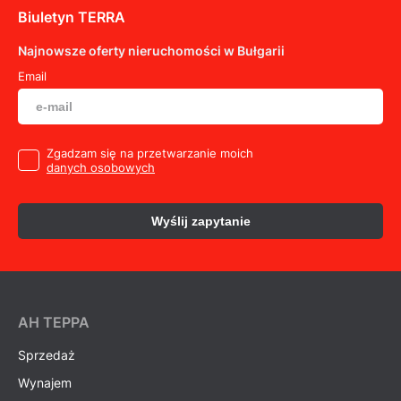
Biuletyn TERRA
Najnowsze oferty nieruchomości w Bułgarii
Email
Zgadzam się na przetwarzanie moich
danych osobowych
Wyślij zapytanie
AH ТEPPA
Sprzedaż
Wynajem